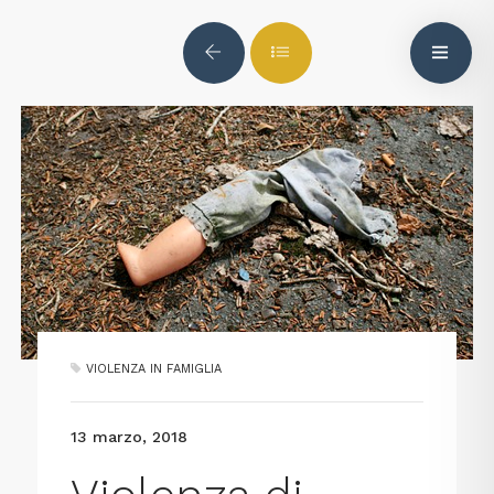
VIOLENZA IN FAMIGLIA
13 marzo, 2018