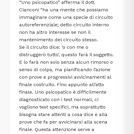
“Uno psicopatico” afferma il dott.
Cianconi “ha una mente che possiamo
immaginare come una specie di circuito
autoreferenziale; detto circuito interno
non ha altro interesse se non il
mantenimento del circuito stesso.
Se il circuito dice: ‘o con me o
distruggerò tutto’, questo farà il soggetto.
E lo farà non solo senza alcun rimorso o
senso di colpa, ma pianificando l’azione
con prove e progressivi avvicinamenti al
finale costruito. Fino appunto all’atto
finale. Uno psicopatico è difficilmente
diagnosticato con i test normali, ci
vogliono test specifici, ma soprattutto
bisogna stare attenti a cosa dice e alla
prove che fa per avvicinarsi alla scena
finale. Questa attenzione serve a