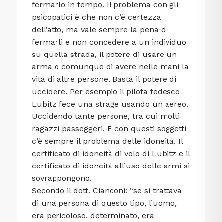
fermarlo in tempo. Il problema con gli
psicopatici è che non c’è certezza
dell’atto, ma vale sempre la pena di
fermarli e non concedere a un individuo
su quella strada, il potere di usare un
arma o comunque di avere nelle mani la
vita di altre persone. Basta il potere di
uccidere. Per esempio il pilota tedesco
Lubitz fece una strage usando un aereo.
Uccidendo tante persone, tra cui molti
ragazzi passeggeri. E con questi soggetti
c’è sempre il problema delle idoneità. Il
certificato di idoneità di volo di Lubitz e il
certificato di idoneità all’uso delle armi si
sovrappongono.
Secondo il dott. Cianconi: “se si trattava
di una persona di questo tipo, l’uomo,
era pericoloso, determinato, era