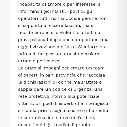
incapacità di amore o per interesse; si
informino i giornalisti, i politici, gli
operatori tutti: non si uccide perché non
si sopporta di essere lasciati, ma si
uccide perché si è violenti e affetti da
gravi psicopatologie che comportano una
oggettivizzazione dell’altro. Si informino
prima di far passare questo pensiero
errato e pericoloso.
Lo Stato si impegni per creare un team
di esperti in ogni provincia che raccolga
le dichiarazioni di donne maltrattate e
sappia dare un codice di urgenza, una
rete protettiva intorno alla potenziale
vittima, un pool di esperti che interagisca
sin dalla prima segnalazione e che metta
in comunicazione forze dell’ordine,
docenti dei figli, medici di pronto