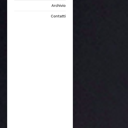
Archivio
Contatti