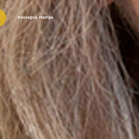
Rassegna stampa