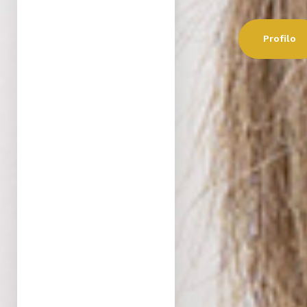
Profilo