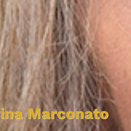
ina Marconato