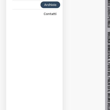
Archivio
Contatti