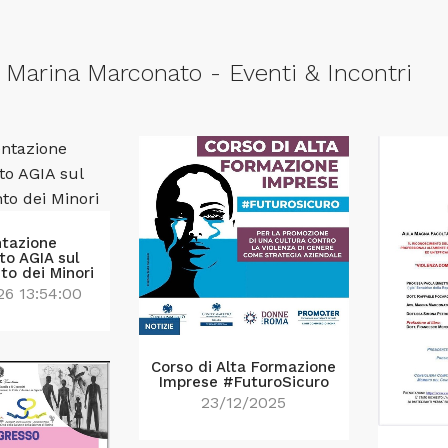
 Marina Marconato - Eventi & Incontri
ntazione
o AGIA sul
to dei Minori
26 13:54:00
Corso di Alta Formazione
Imprese #FuturoSicuro
23/12/2025