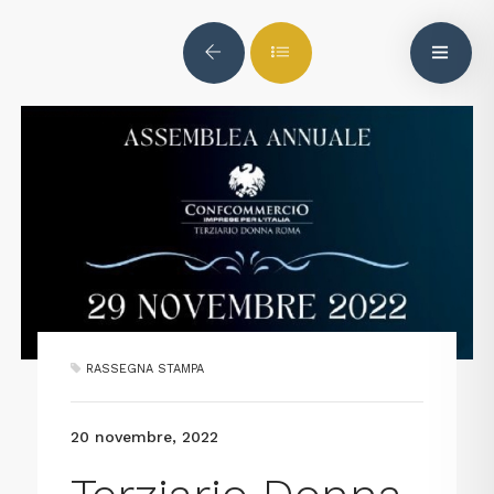
RASSEGNA STAMPA
20 novembre, 2022