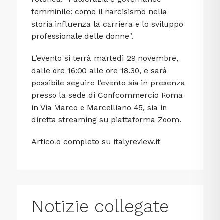
femminile: come il narcisismo nella
storia influenza la carriera e lo sviluppo
professionale delle donne".
L’evento si terrà martedì 29 novembre,
dalle ore 16:00 alle ore 18.30, e sarà
possibile seguire l’evento sia in presenza
presso la sede di Confcommercio Roma
in Via Marco e Marcelliano 45, sia in
diretta streaming su piattaforma Zoom.
Articolo completo su
italyreview.it
Notizie collegate