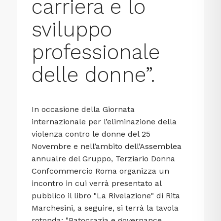
carriera e lo
sviluppo
professionale
delle donne”.
In occasione della Giornata
internazionale per l’eliminazione della
violenza contro le donne del 25
Novembre e nell’ambito dell’Assemblea
annualre del Gruppo, Terziario Donna
Confcommercio Roma organizza un
incontro in cui verrà presentato al
pubblico il libro "La Rivelazione" di Rita
Marchesini, a seguire, si terrà la tavola
rotonda: "Patocrazia e governance