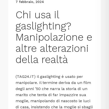
7 febbraio, 2024
Chi usa il
gaslighting?
Manipolazione e
altre alterazioni
della realtà
(TAG24.IT) Il gaslighting è usato per
manipolare. Il termine deriva da un film
degli anni ’50 che narra la storia di un
marito che tenta di far impazzire sua
moglie, manipolando di nascosto le luci
di casa, insistendo che la moglie si sbagli