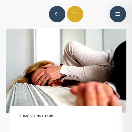
RASSEGNA STAMPA