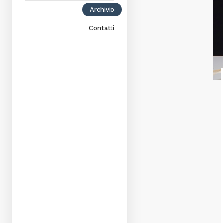
Archivio
Contatti