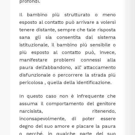
profondi.
Il bambino più strutturato o meno
esposto al contatto può arrivare a volersi
tenere distante, sempre che tale risposta
sana gli sia consentita dal sistema
istituzionale, il bambino più sensibile o
più esposto al contatto può, invece,
manifestare problemi connessi alla
paura dell’abbandono, all’ attaccamento
disfunzionale o percorrere la strada più
pericolosa , quella della identificazione.
In questo caso non è infrequente che
assuma il comportamento del genitore
narcisista, ritenendo,
inconsapevolmente, di poter essere
degno del suo amore e placare la paura
o perché, in qualche parte del suo