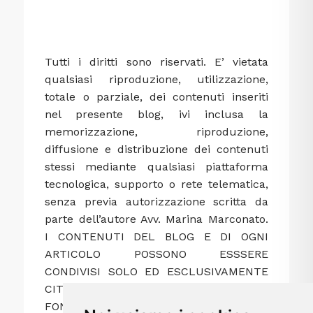
Tutti i diritti sono riservati. E’ vietata
qualsiasi riproduzione, utilizzazione,
totale o parziale, dei contenuti inseriti
nel presente blog, ivi inclusa la
memorizzazione, riproduzione,
diffusione e distribuzione dei contenuti
stessi mediante qualsiasi piattaforma
tecnologica, supporto o rete telematica,
senza previa autorizzazione scritta da
parte dell’autore Avv. Marina Marconato.
I CONTENUTI DEL BLOG E DI OGNI
ARTICOLO POSSONO ESSSERE
CONDIVISI SOLO ED ESCLUSIVAMENTE
CITANDONE L’AUTRICE E LINKANDO LA
FONTE.