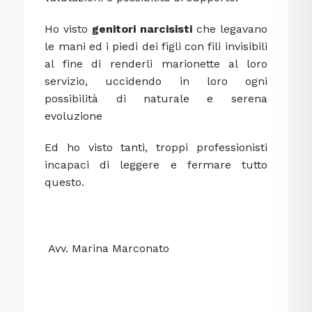
Ho visto
genitori narcisisti
che legavano
le mani ed i piedi dei figli con fili invisibili
al fine di renderli marionette al loro
servizio, uccidendo in loro ogni
possibilità di naturale e serena
evoluzione
Ed ho visto tanti, troppi professionisti
incapaci di leggere e fermare tutto
questo.
Avv. Marina Marconato