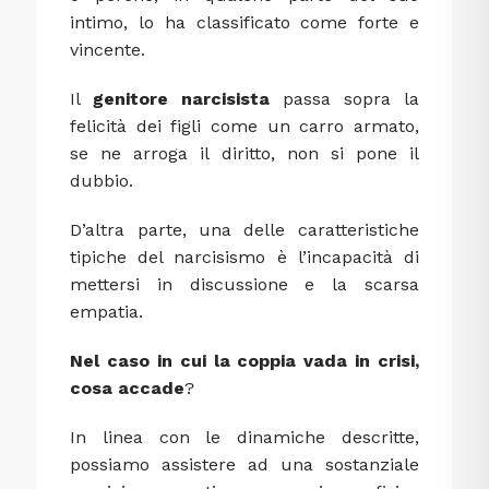
intimo, lo ha classificato come forte e
vincente.
Il
genitore narcisista
passa sopra la
felicità dei figli come un carro armato,
se ne arroga il diritto, non si pone il
dubbio.
D’altra parte, una delle caratteristiche
tipiche del narcisismo è l’incapacità di
mettersi in discussione e la scarsa
empatia.
Nel caso in cui la coppia vada in crisi,
cosa accade
?
In linea con le dinamiche descritte,
possiamo assistere ad una sostanziale