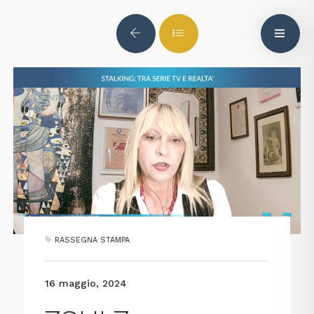
RASSEGNA STAMPA
16 maggio, 2024