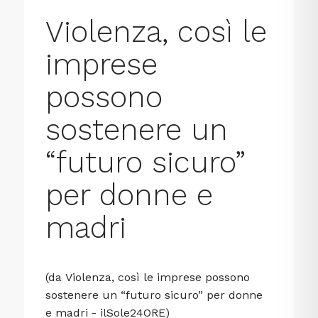
Violenza, così le
imprese
possono
sostenere un
“futuro sicuro”
per donne e
madri
(da
Violenza, così le imprese possono
sostenere un “futuro sicuro” per donne
e madri - ilSole24ORE
)