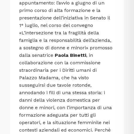
appuntamento: l’avvio a giugno di un
primo corso di alta formazione e la
presentazione dell’iniziativa in Senato il
1° luglio, nel corso del convegno
«L’intersezione tra la fragilità della
famiglia e la responsabilità dell’azienda,
a sostegno di donne e minori» promosso
dalla senatrice
Paola Binetti
, in
collaborazione con la commissione
straordinaria per i Diritti umani di
Palazzo Madama, che ha visto
susseguirsi due tavole rotonde,
annodando i fili di una stessa storia: i
danni della violenza domestica per
donne e minori, con l’importanza di una
formazione adeguata per tutti gli
operatori, e la situazione femminile nei
contesti aziendali ed economici. Perché