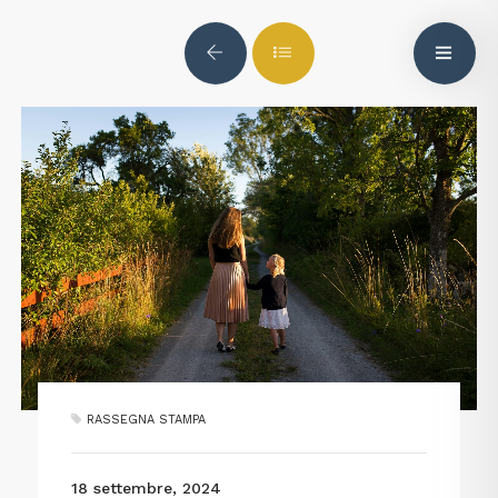
RASSEGNA STAMPA
18 settembre, 2024