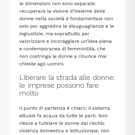
le dimensioni non sono separate:
recuperare la visione d’insieme delle
donne nella società è fondamentale non
solo per aggredire le disuguaglianze e le
ingiustizie, ma soprattutto per
valorizzare e incoraggiare un’idea piena
e contemporanea di femminilità, che
non costringa le donne a rinunce mai
chieste agli uomini.
Liberare la strada alle donne:
le imprese possono fare
molto
Il punto di partenza è chiaro: il sistema
attuale fa acqua da tutte le parti. Non
riesce a tutelare le donne dal rischio
violenza domestica e istituzionale, non