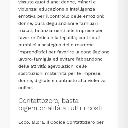
vissuto quotidiano: donne, minori e
violenza; educazione e intelligenza
emotiva per il controllo delle emozioni;
donne, cura degli anziani e familiari
malati; finanziamenti alle imprese per
favorire l’etica e la legalità; contributi
pubblici a sostegno delle mamme
imprenditrici per favorire la conciliazione
lavoro-famiglia ed evitare l’abbandono
delle attività; agevolazioni delle
sostituzioni maternità per le imprese;
donne, digitale e contrasto alla violenza
online.
Contattozero, basta
bigenitorialità a tutti i costi
Ecco, allora, il Codice Contattozero per