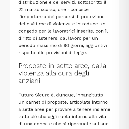
distribuzione e dei servizi, sottoscritto il
22 marzo scorso, che riconosce
l’importanza dei percorsi di protezione
delle vittime di violenza e introduce un
congedo per le lavoratrici inserite, con il
diritto di astenersi dal lavoro per un
periodo massimo di 90 giorni, aggiuntivi
rispetto alle previsioni di legge.
Proposte in sette aree, dalla
violenza alla cura degli
anziani
Futuro Sicuro è, dunque, innanzitutto
un carnet di proposte, articolate intorno
a sette aree per provare a tenere insieme
tutto ciò che oggi ruota intorno alla vita
di una donna e che si ripercuote sul suo