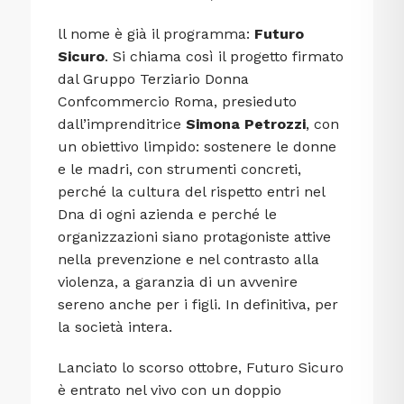
ll nome è già il programma:
Futuro
Sicuro
. Si chiama così il progetto firmato
dal Gruppo Terziario Donna
Confcommercio Roma, presieduto
dall’imprenditrice
Simona Petrozzi
, con
un obiettivo limpido: sostenere le donne
e le madri, con strumenti concreti,
perché la cultura del rispetto entri nel
Dna di ogni azienda e perché le
organizzazioni siano protagoniste attive
nella prevenzione e nel contrasto alla
violenza, a garanzia di un avvenire
sereno anche per i figli. In definitiva, per
la società intera.
Lanciato lo scorso ottobre, Futuro Sicuro
è entrato nel vivo con un doppio