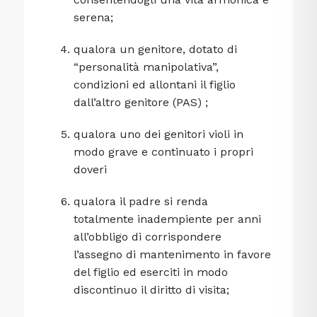
serena;
qualora un genitore, dotato di
“personalità manipolativa”,
condizioni ed allontani il figlio
dall’altro genitore (PAS) ;
qualora uno dei genitori violi in
modo grave e continuato i propri
doveri
qualora il padre si renda
totalmente inadempiente per anni
all’obbligo di corrispondere
l’assegno di mantenimento in favore
del figlio ed eserciti in modo
discontinuo il diritto di visita;