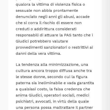
qualora la vittima di violenza fisica o
sessuale non abbia prontamente
denunciato negli anni gli abusi, accade
che si corra il rischio di essere non
creduti o addirittura considerati
responsabili di attuare la PAS tanto che i
Giudici potrebbero valutare
provvedimenti sanzionatori o restrittivi ai
danni della vera vittima.
La tendenza alla minimizzazione, una
cultura ancora troppo diffusa anche tra
le stesse donne, secondo cui la figura
paterna sia ineliminabile e vada garantita
a qualsiasi costo, la falsa credenza che
anima Giudici, operatori sociali, medici
psichiatri, avvocati, in virtù della quale
una persona possa maltrattare il partner