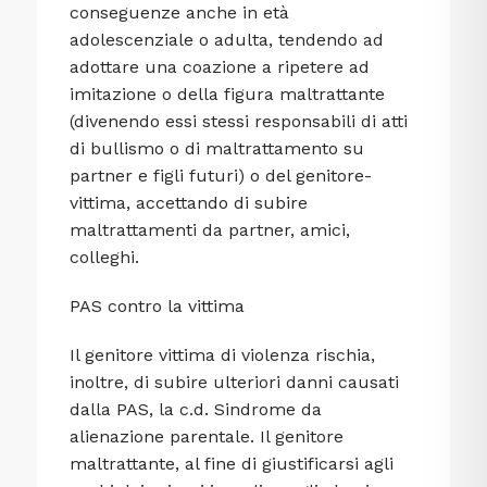
conseguenze anche in età
adolescenziale o adulta, tendendo ad
adottare una coazione a ripetere ad
imitazione o della figura maltrattante
(divenendo essi stessi responsabili di atti
di bullismo o di maltrattamento su
partner e figli futuri) o del genitore-
vittima, accettando di subire
maltrattamenti da partner, amici,
colleghi.
PAS contro la vittima
Il genitore vittima di violenza rischia,
inoltre, di subire ulteriori danni causati
dalla PAS, la c.d. Sindrome da
alienazione parentale. Il genitore
maltrattante, al fine di giustificarsi agli