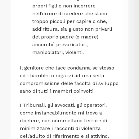
propri figli e non incorrere
nell’errore di credere che siano
troppo piccoli per capire o che,
addirittura, sia giusto non privarli
del proprio padre (o madre)
ancorché prevaricatori,
manipolatori, violenti.
Il genitore che tace condanna se stesso
ed i bambini o ragazzi ad una seria
compromissione delle facoltà di sviluppo
sano di tutti i membri coinvolti.
I Tribunali, gli avvocati, gli operatori,
come instancabilmente mi trovo a
ripetere, non commettano l’errore di
minimizzare i racconti di violenza
dell’adulto di riferimento e si attivino,