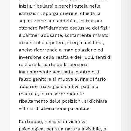
inizi a ribellarsi e cerchi tutela nelle
istituzioni, sporga querele, chieda la
separazione con addebito, insista per
ottenere l’affidamento esclusivo dei figli,
il partner abusante, solitamente malato
di controllo e potere, si erga a vittima,
anche ricorrendo a manipolazione ed
inversione della realtà e dei ruoli, tenti di
recitare la parte della persona
ingiustamente accusata, contro cui
l’altro genitore si muove al fine di farlo
apparire malvagio o cattivo padre o
madre e, in un sorprendente
ribaltamento delle posizioni, si dichiara
vittima di alienazione parentale.
Purtroppo, nei casi di violenza
psicologica, per sua natura invisibile, o