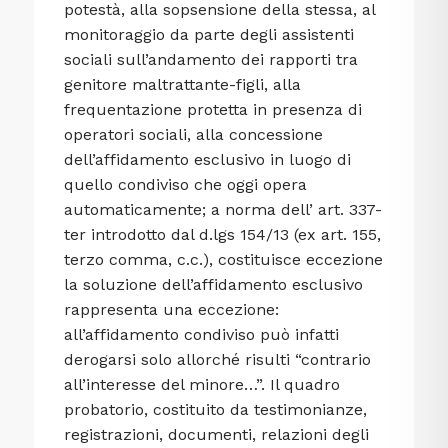
potestà, alla sopsensione della stessa, al
monitoraggio da parte degli assistenti
sociali sull’andamento dei rapporti tra
genitore maltrattante-figli, alla
frequentazione protetta in presenza di
operatori sociali, alla concessione
dell’affidamento esclusivo in luogo di
quello condiviso che oggi opera
automaticamente; a norma dell’ art. 337-
ter introdotto dal d.lgs 154/13 (ex art. 155,
terzo comma, c.c.), costituisce eccezione
la soluzione dell’affidamento esclusivo
rappresenta una eccezione:
all’affidamento condiviso può infatti
derogarsi solo allorché risulti “contrario
all’interesse del minore…”. Il quadro
probatorio, costituito da testimonianze,
registrazioni, documenti, relazioni degli