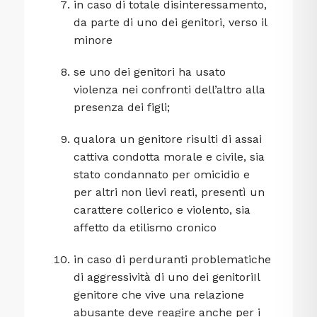
in caso di totale disinteressamento,
da parte di uno dei genitori, verso il
minore
se uno dei genitori ha usato
violenza nei confronti dell’altro alla
presenza dei figli;
qualora un genitore risulti di assai
cattiva condotta morale e civile, sia
stato condannato per omicidio e
per altri non lievi reati, presentì un
carattere collerico e violento, sia
affetto da etilismo cronico
in caso di perduranti problematiche
di aggressività di uno dei genitoriIl
genitore che vive una relazione
abusante deve reagire anche per i