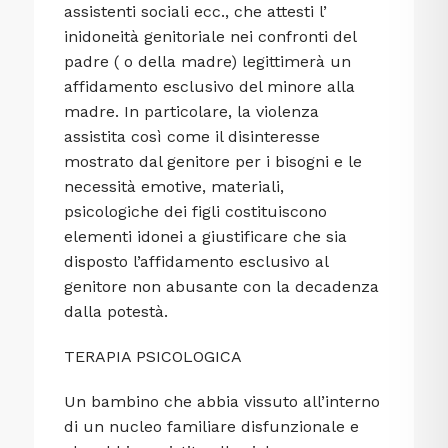
assistenti sociali ecc., che attesti l’
inidoneità genitoriale nei confronti del
padre ( o della madre) legittimerà un
affidamento esclusivo del minore alla
madre. In particolare, la violenza
assistita così come il disinteresse
mostrato dal genitore per i bisogni e le
necessità emotive, materiali,
psicologiche dei figli costituiscono
elementi idonei a giustificare che sia
disposto l’affidamento esclusivo al
genitore non abusante con la decadenza
dalla potestà.
TERAPIA PSICOLOGICA
Un bambino che abbia vissuto all’interno
di un nucleo familiare disfunzionale e