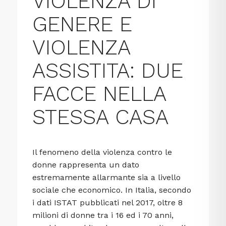
VIOLENZA DI
GENERE E
VIOLENZA
ASSISTITA: DUE
FACCE NELLA
STESSA CASA
Il fenomeno della violenza contro le
donne rappresenta un dato
estremamente allarmante sia a livello
sociale che economico. In Italia, secondo
i dati ISTAT pubblicati nel 2017, oltre 8
milioni di donne tra i 16 ed i 70 anni,