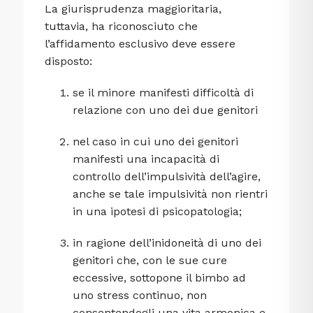
La giurisprudenza maggioritaria,
tuttavia, ha riconosciuto che
l’affidamento esclusivo deve essere
disposto:
se il minore manifesti difficoltà di
relazione con uno dei due genitori
nel caso in cui uno dei genitori
manifesti una incapacità di
controllo dell’impulsività dell’agire,
anche se tale impulsività non rientri
in una ipotesi di psicopatologia;
in ragione dell’inidoneità di uno dei
genitori che, con le sue cure
eccessive, sottopone il bimbo ad
uno stress continuo, non
consentendogli una vita armonica e