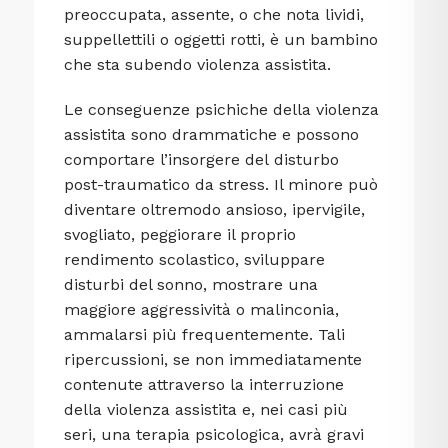
preoccupata, assente, o che nota lividi,
suppellettili o oggetti rotti, è un bambino
che sta subendo violenza assistita.
Le conseguenze psichiche della violenza
assistita sono drammatiche e possono
comportare l’insorgere del disturbo
post-traumatico da stress. Il minore può
diventare oltremodo ansioso, ipervigile,
svogliato, peggiorare il proprio
rendimento scolastico, sviluppare
disturbi del sonno, mostrare una
maggiore aggressività o malinconia,
ammalarsi più frequentemente. Tali
ripercussioni, se non immediatamente
contenute attraverso la interruzione
della violenza assistita e, nei casi più
seri, una terapia psicologica, avrà gravi