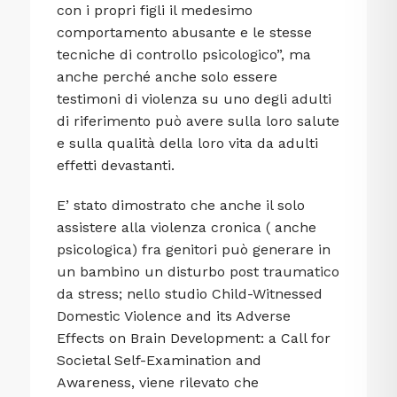
con i propri figli il medesimo
comportamento abusante e le stesse
tecniche di controllo psicologico”, ma
anche perché anche solo essere
testimoni di violenza su uno degli adulti
di riferimento può avere sulla loro salute
e sulla qualità della loro vita da adulti
effetti devastanti.
E’ stato dimostrato che anche il solo
assistere alla violenza cronica ( anche
psicologica) fra genitori può generare in
un bambino un disturbo post traumatico
da stress; nello studio Child-Witnessed
Domestic Violence and its Adverse
Effects on Brain Development: a Call for
Societal Self-Examination and
Awareness, viene rilevato che