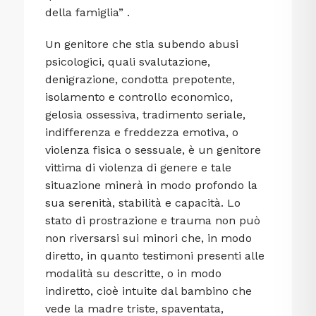
della famiglia” .
Un genitore che stia subendo abusi
psicologici, quali svalutazione,
denigrazione, condotta prepotente,
isolamento e controllo economico,
gelosia ossessiva, tradimento seriale,
indifferenza e freddezza emotiva, o
violenza fisica o sessuale, è un genitore
vittima di violenza di genere e tale
situazione minerà in modo profondo la
sua serenità, stabilità e capacità. Lo
stato di prostrazione e trauma non può
non riversarsi sui minori che, in modo
diretto, in quanto testimoni presenti alle
modalità su descritte, o in modo
indiretto, cioè intuite dal bambino che
vede la madre triste, spaventata,