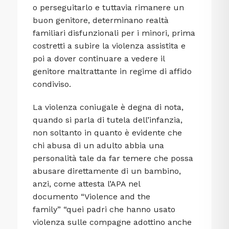
o perseguitarlo e tuttavia rimanere un
buon genitore, determinano realtà
familiari disfunzionali per i minori, prima
costretti a subire la violenza assistita e
poi a dover continuare a vedere il
genitore maltrattante in regime di affido
condiviso.
La violenza coniugale è degna di nota,
quando si parla di tutela dell’infanzia,
non soltanto in quanto è evidente che
chi abusa di un adulto abbia una
personalità tale da far temere che possa
abusare direttamente di un bambino,
anzi, come attesta l’APA nel
documento “Violence and the
family” “quei padri che hanno usato
violenza sulle compagne adottino anche