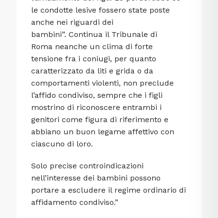
le condotte lesive fossero state poste
anche nei riguardi dei
bambini”. Continua il Tribunale di
Roma neanche un clima di forte
tensione fra i coniugi, per quanto
caratterizzato da liti e grida o da
comportamenti violenti, non preclude
l’affido condiviso, sempre che i figli
mostrino di riconoscere entrambi i
genitori come figura di riferimento e
abbiano un buon legame affettivo con
ciascuno di loro.
Solo precise controindicazioni
nell’interesse dei bambini possono
portare a escludere il regime ordinario di
affidamento condiviso.”