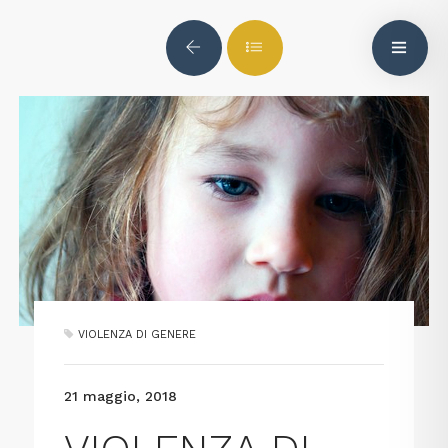
VIOLENZA DI GENERE
21 maggio, 2018