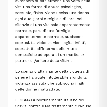
avrebbero subito almeno una volta nella
vita una forma di abuso psicologico,
sessuale, fisico. Viene uccisa una donna
ogni due giorni e migliaia di loro, nel
silenzio di una vita solo apparentemente
normale, parti di una familgia
apparentemente normale, subiscono
soprusi. La violenza viene agita, infatti,
soprattutto all’interno delle mura
domestiche ad opera di un marito, ex
partner o genitore delle vittime.
Lo scenario allarmante della violenza di
genere ha quale intollerabile sfondo la
violenza assistita che subiscono i figli
delle donne maltrattate.
Il CISMAI (Coordinamento Italiano dei
Servizi contro il Maltrattamento e l’Abuso