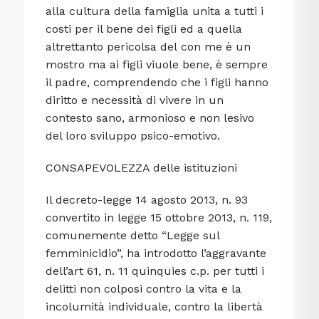
alla cultura della famiglia unita a tutti i
costi per il bene dei figli ed a quella
altrettanto pericolsa del con me è un
mostro ma ai figli viuole bene, è sempre
il padre, comprendendo che i figli hanno
diritto e necessità di vivere in un
contesto sano, armonioso e non lesivo
del loro sviluppo psico-emotivo.
CONSAPEVOLEZZA delle istituzioni
Il decreto-legge 14 agosto 2013, n. 93
convertito in legge 15 ottobre 2013, n. 119,
comunemente detto “Legge sul
femminicidio”, ha introdotto l’aggravante
dell’art 61, n. 11 quinquies c.p. per tutti i
delitti non colposi contro la vita e la
incolumità individuale, contro la libertà