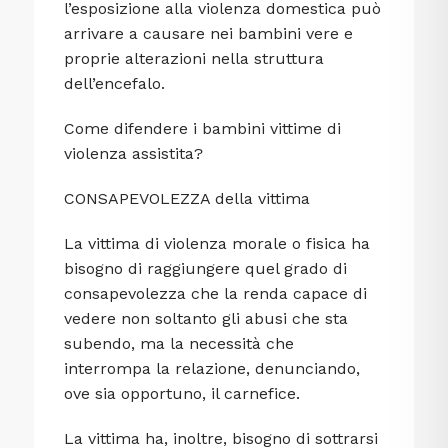
l’esposizione alla violenza domestica può
arrivare a causare nei bambini vere e
proprie alterazioni nella struttura
dell’encefalo.
Come difendere i bambini vittime di
violenza assistita?
CONSAPEVOLEZZA della vittima
La vittima di violenza morale o fisica ha
bisogno di raggiungere quel grado di
consapevolezza che la renda capace di
vedere non soltanto gli abusi che sta
subendo, ma la necessità che
interrompa la relazione, denunciando,
ove sia opportuno, il carnefice.
La vittima ha, inoltre, bisogno di sottrarsi