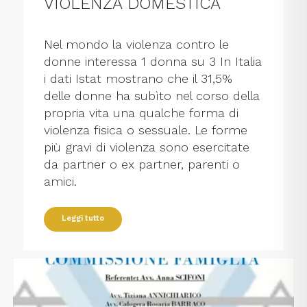
VIOLENZA DOMESTICA
Nel mondo la violenza contro le
donne interessa 1 donna su 3 In Italia
i dati Istat mostrano che il 31,5%
delle donne ha subìto nel corso della
propria vita una qualche forma di
violenza fisica o sessuale. Le forme
più gravi di violenza sono esercitate
da partner o ex partner, parenti o
amici.
Leggi tutto