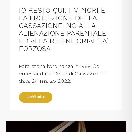
IO RESTO QUI. I MINORI E
LA PROTEZIONE DELLA
CASSAZIONE: NO ALLA
ALIENAZIONE PARENTALE
ED ALLA BIGENITORIALITA’
FORZOSA
Farà storia l’ordinanza n. 9691/22
emessa dalla Corte di Cassazione in
data 24 marzo 2022.
Leggi tutto