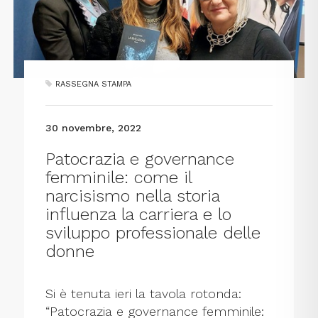
RASSEGNA STAMPA
30 novembre, 2022
Patocrazia e governance
femminile: come il
narcisismo nella storia
influenza la carriera e lo
sviluppo professionale delle
donne
Si è tenuta ieri la tavola rotonda:
“Patocrazia e governance femminile: