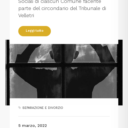
Sociali di ciascun Comune facente
parte del circondario del Tribunale di
Velletri
Leggi tutto
SEPARAZIONE E DIVORZIO
5 marzo, 2022