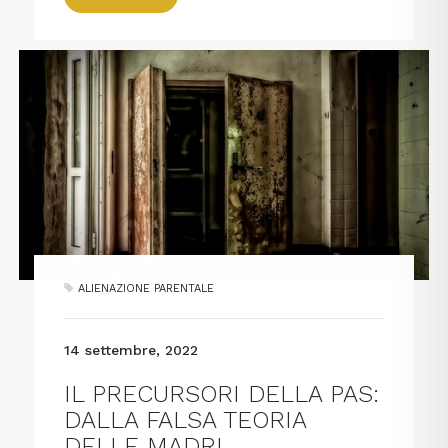
ALIENAZIONE PARENTALE
14 settembre, 2022
IL PRECURSORI DELLA PAS:
DALLA FALSA TEORIA
DELLE MADRI