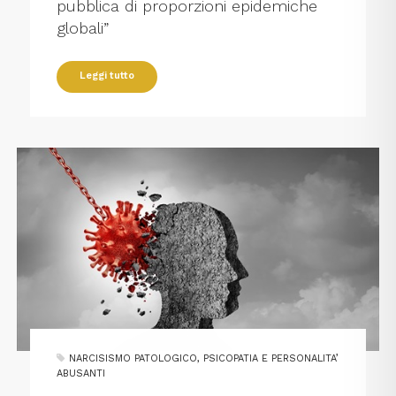
pubblica di proporzioni epidemiche
globali”
Leggi tutto
NARCISISMO PATOLOGICO, PSICOPATIA E PERSONALITA’
ABUSANTI