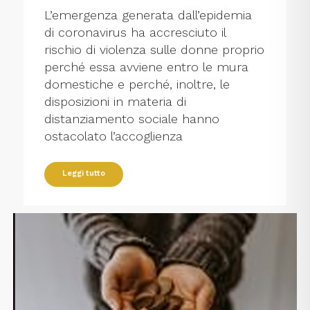
L’emergenza generata dall’epidemia
di coronavirus ha accresciuto il
rischio di violenza sulle donne proprio
perché essa avviene entro le mura
domestiche e perché, inoltre, le
disposizioni in materia di
distanziamento sociale hanno
ostacolato l’accoglienza
Leggi tutto