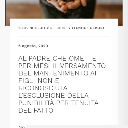
BIGENITORIALITA’ NEI CONTESTI FAMILIARI ABUSANTI
5 agosto, 2020
AL PADRE CHE OMETTE
PER MESI IL VERSAMENTO
DEL MANTENIMENTO AI
FIGLI NON È
RICONOSCIUTA
L’ESCLUSIONE DELLA
PUNIBILITÀ PER TENUITÀ
DEL FATTO
Non si applica l’esclusione della