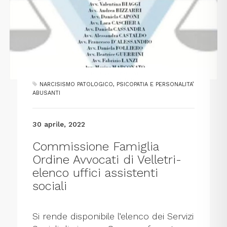
NARCISISMO PATOLOGICO, PSICOPATIA E PERSONALITA’
ABUSANTI
30 aprile, 2022
Commissione Famiglia
Ordine Avvocati di Velletri-
elenco uffici assistenti
sociali
Si rende disponibile l’elenco dei Servizi