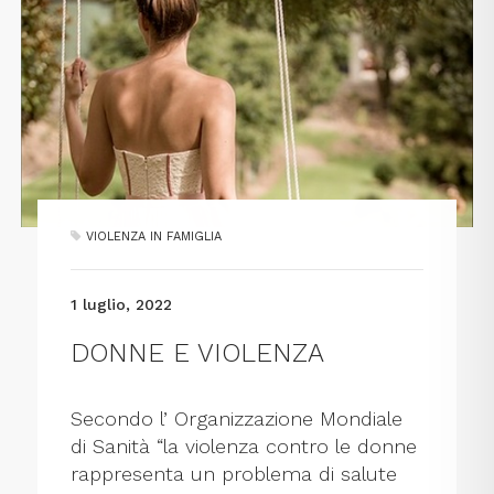
VIOLENZA IN FAMIGLIA
1 luglio, 2022
DONNE E VIOLENZA
Secondo l’ Organizzazione Mondiale
di Sanità “la violenza contro le donne
rappresenta un problema di salute