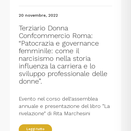
20 novembre, 2022
Terziario Donna
Confcommercio Roma:
“Patocrazia e governance
femminile: come il
narcisismo nella storia
influenza la carriera e lo
sviluppo professionale delle
donne”.
Evento nel corso dell'assemblea
annuale e presentazione del libro “La
rivelazione” di Rita Marchesini
Leggi tutto