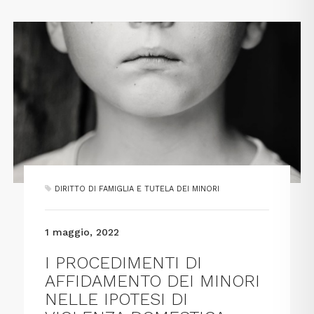
DIRITTO DI FAMIGLIA E TUTELA DEI MINORI
1 maggio, 2022
I PROCEDIMENTI DI
AFFIDAMENTO DEI MINORI
NELLE IPOTESI DI