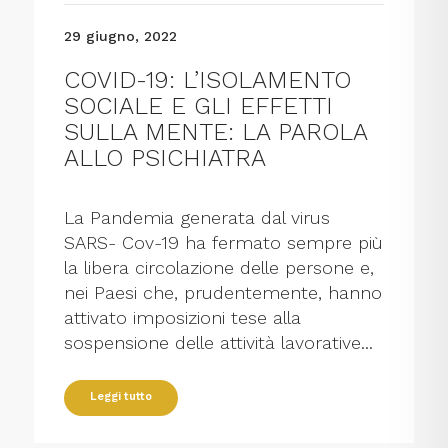
29 giugno, 2022
COVID-19: L’ISOLAMENTO
SOCIALE E GLI EFFETTI
SULLA MENTE: LA PAROLA
ALLO PSICHIATRA
La Pandemia generata dal virus
SARS- Cov-19 ha fermato sempre più
la libera circolazione delle persone e,
nei Paesi che, prudentemente, hanno
attivato imposizioni tese alla
sospensione delle attività lavorative...
Leggi tutto