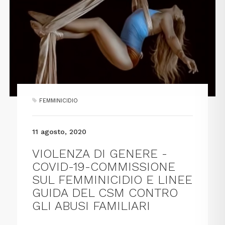
FEMMINICIDIO
11 agosto, 2020
VIOLENZA DI GENERE -
COVID-19-COMMISSIONE
SUL FEMMINICIDIO E LINEE
GUIDA DEL CSM CONTRO
GLI ABUSI FAMILIARI