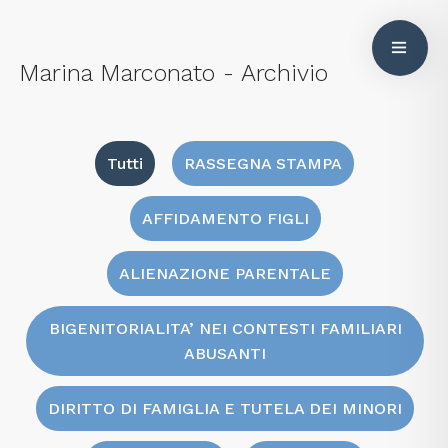
Marina Marconato - Archivio
Tutti
RASSEGNA STAMPA
AFFIDAMENTO FIGLI
ALIENAZIONE PARENTALE
BIGENITORIALITA’ NEI CONTESTI FAMILIARI
ABUSANTI
DIRITTO DI FAMIGLIA E TUTELA DEI MINORI