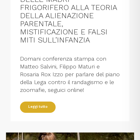
FRIGORIFERO ALLA TEORIA
DELLA ALIENAZIONE
PARENTALE,
MISTIFICAZIONE E FALSI
MITI SULL’INFANZIA
Domani conferenza stampa con
Matteo Salvini, Filippo Maturi e
Rosaria Rox Izzo per parlare del piano
della Lega contro il randagismo e le
zoomafie, seguici online!
Leggi tutto